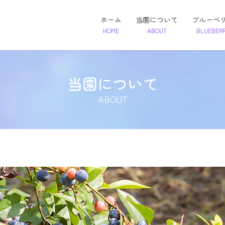
ホーム
当園について
ブルーベ
HOME
ABOUT
BLUEBER
当園について
ABOUT