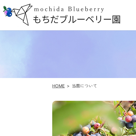
HOME
当園について