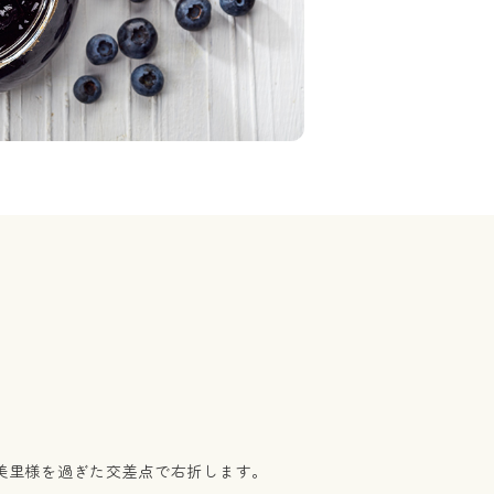
美里様を過ぎた交差点で右折します。