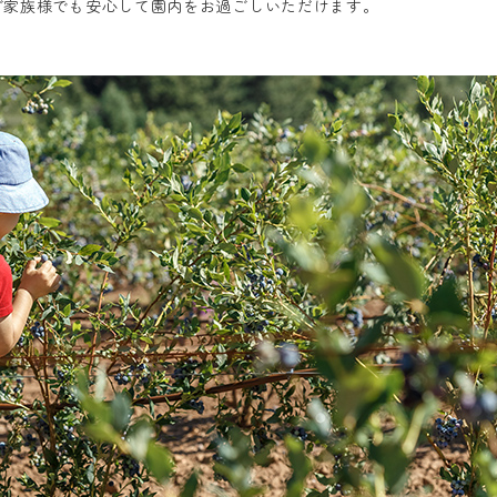
ご家族様でも安心して園内をお過ごしいただけます。