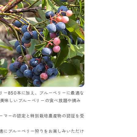
リー850本に加え、ブルーベリーに最適な
て美味しいブルーベリーの食べ放題や摘み
ーマーの認定と特別栽培農産物の認証を受
適にブルーベリー狩りをお楽しみいただけ