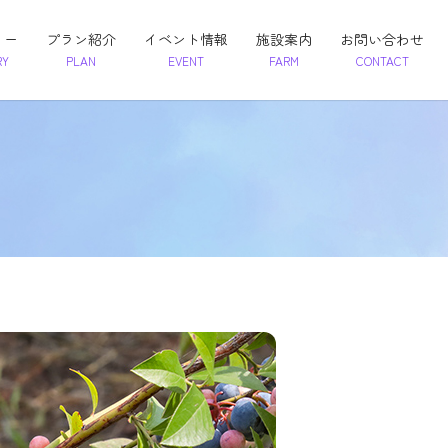
リー
プラン紹介
イベント情報
施設案内
お問い合わせ
RY
PLAN
EVENT
FARM
CONTACT