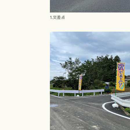
1.交差点