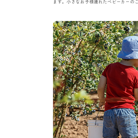
ます。小さなお子様連れたベビーカーの