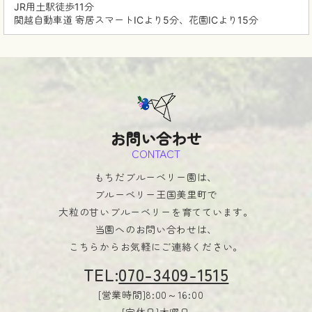
JR用土駅徒歩11分
関越自動車道 寄居スマートICより5分、花園ICより15分
お問い合わせ
CONTACT
もちだブルーベリー園は、
ブルーベリー王国美里町で
大粒の甘いブルーベリーを育てています。
当園へのお問い合わせは、
こちらからお気軽にご連絡ください。
TEL:
070-3409-1515
[営業時間]8:00～16:00