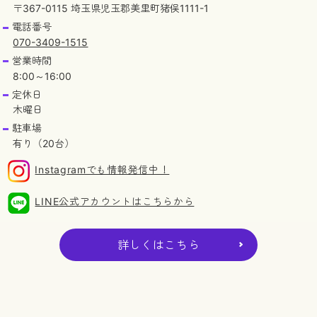
〒367-0115 埼玉県児玉郡美里町猪俣1111-1
電話番号
070-3409-1515
営業時間
8:00～16:00
定休日
木曜日
駐車場
有り（20台）
Instagramでも情報発信中！
LINE公式アカウントはこちらから
詳しくはこちら