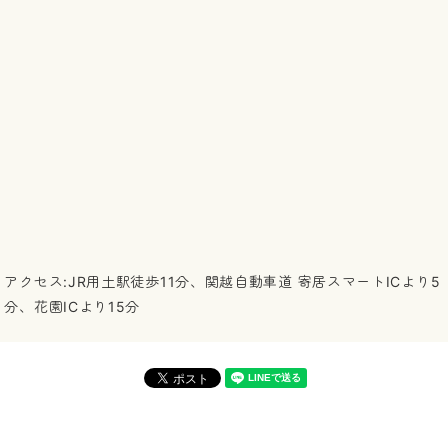
アクセス:JR用土駅徒歩11分、関越自動車道 寄居スマートICより5
分、花園ICより15分