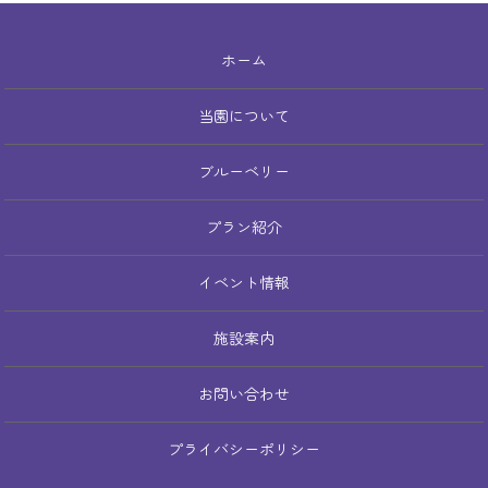
ホーム
当園について
ブルーベリー
プラン紹介
イベント情報
施設案内
お問い合わせ
プライバシーポリシー