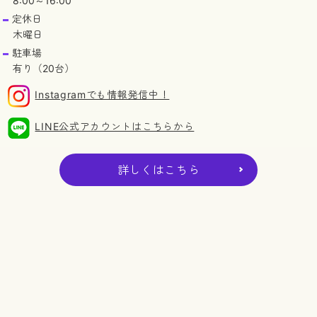
8:00～16:00
定休日
木曜日
駐車場
有り（20台）
Instagramでも情報発信中！
LINE公式アカウントはこちらから
詳しくはこちら