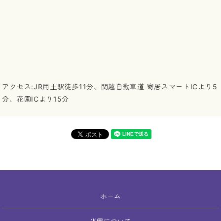
アクセス:JR用土駅徒歩11分、関越自動車道 寄居スマートICより5
分、花園ICより15分
ホーム